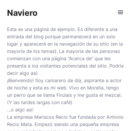
Naviero
Esta es una página de ejemplo. Es diferente a una
entrada del blog porque permanecerá en un solo
lugar y aparecerá en la navegación de su sitio (en la
mayoría de los temas). La mayoría de las personas
comienzan con una página “Acerca de” que les
presenta a los visitantes potenciales del sitio. Podría
decir algo así:
¡Bienvenido! Soy camarero de día, aspirante a actor
de noche y esta es mi web. Vivo en Morelia, tengo
un perro que se llama Firulais y me gusta el mezcal.
(Y las tardes largas con café)
…o algo así:
La empresa Mariscos Recio fue fundada por Antonio
Recio Mata. Empezó siendo una pequeña empresa