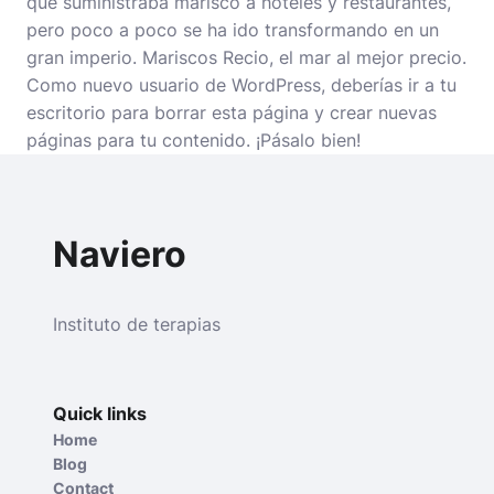
que suministraba marisco a hoteles y restaurantes,
pero poco a poco se ha ido transformando en un
gran imperio. Mariscos Recio, el mar al mejor precio.
Como nuevo usuario de WordPress, deberías ir a
tu
escritorio
para borrar esta página y crear nuevas
páginas para tu contenido. ¡Pásalo bien!
Naviero
Instituto de terapias
Quick links
Home
Blog
Contact